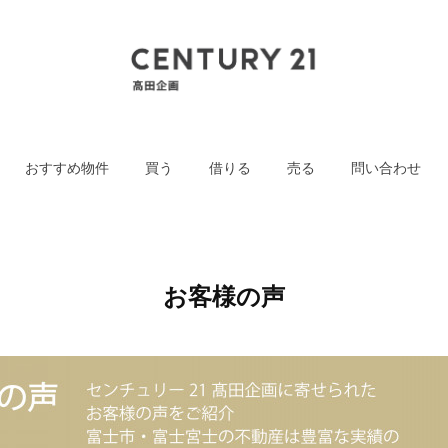
おすすめ物件
買う
借りる
売る
問い合わせ
お客様の声