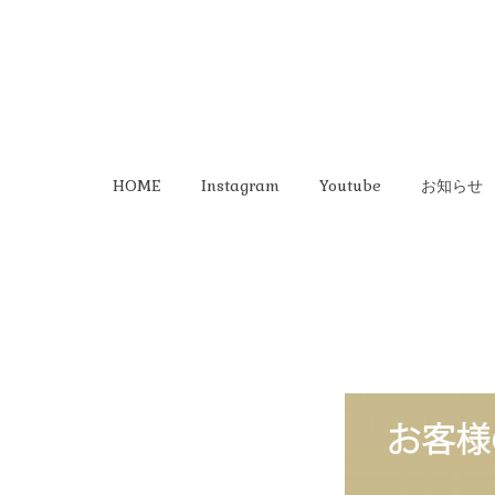
HOME
Instagram
Youtube
お知らせ