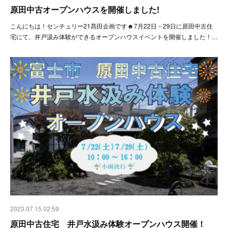
原田中古オープンハウスを開催しました!
こんにちは！センチュリー21髙田企画です☻7月22日・29日に原田中古住
宅にて、井戸汲み体験ができるオープンハウスイベントを開催しました！…
2023.07.15 02:59
原田中古住宅 井戸水汲み体験オープンハウス開催！