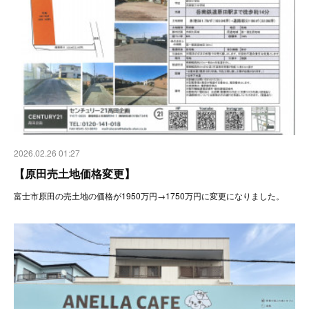
2026.02.26 01:27
【原田売土地価格変更】
富士市原田の売土地の価格が1950万円→1750万円に変更になりました。