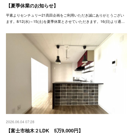
【夏季休業のお知らせ】
平素よりセンチュリー21髙田企画をご利用いただき誠にありがとうござい
ます。8/12(水)～15(土)を夏季休業とさせていただきます。16(日)より通…
2026.06.04 07:28
【富士市柚木２LDK 5万9,000円】