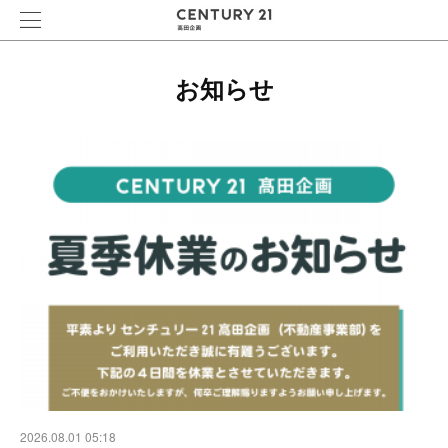
お知らせ
2026.08.01 05:18