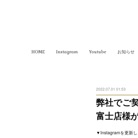
HOME
Instagram
Youtube
お知らせ
2022.07.01 01:53
弊社でご
富士店様
▼Instagramを