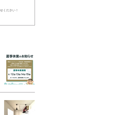
任せください！