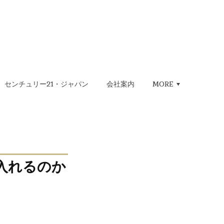
センチュリー21・ジャパン
会社案内
MORE
入れるのか