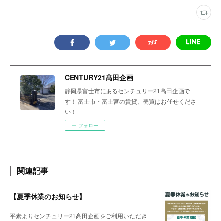
CENTURY21髙田企画
静岡県富士市にあるセンチュリー21髙田企画で
す！ 富士市・富士宮の賃貸、売買はお任せくださ
い！
フォロー
関連記事
【夏季休業のお知らせ】
平素よりセンチュリー21髙田企画をご利用いただき