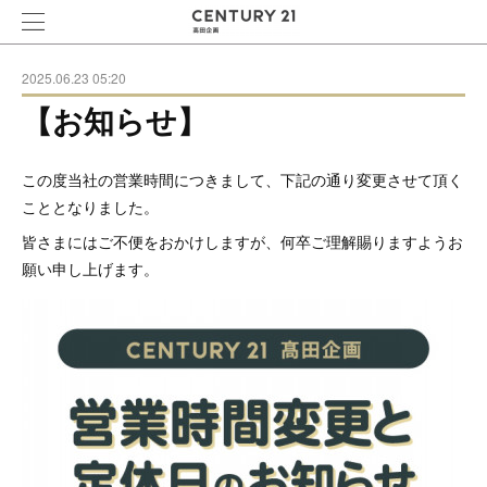
2025.06.23 05:20
【お知らせ】
この度当社の営業時間につきまして、下記の通り変更させて頂く
こととなりました。
皆さまにはご不便をおかけしますが、何卒ご理解賜りますようお
願い申し上げます。