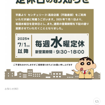
お知らせ
(
82
)