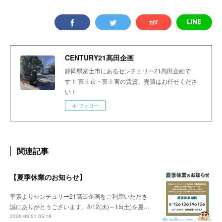
CENTURY21髙田企画
静岡県富士市にあるセンチュリー21髙田企画で
す！ 富士市・富士宮の賃貸、売買はお任せくださ
い！
フォロー
関連記事
【夏季休業のお知らせ】
平素よりセンチュリー21髙田企画をご利用いただき
誠にありがとうございます。8/12(水)～15(土)を夏…
2026.08.01 05:18