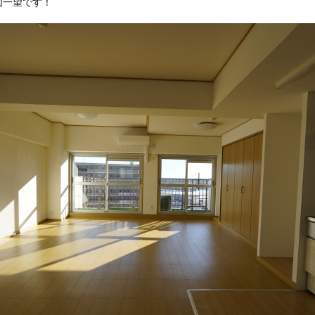
山一望です！