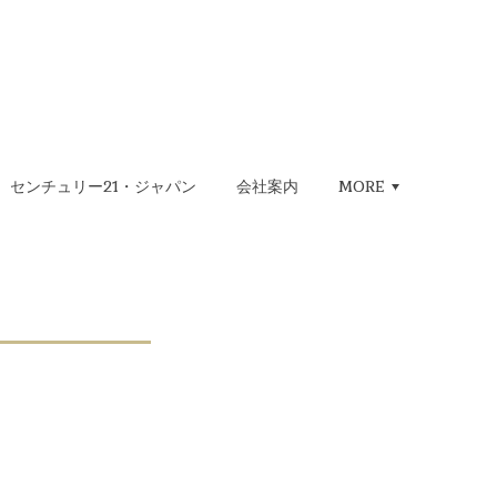
センチュリー21・ジャパン
会社案内
MORE