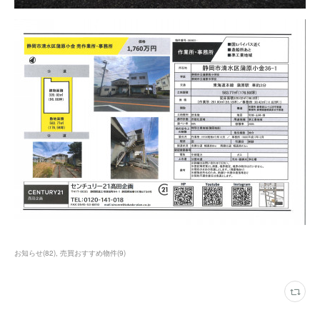
お知らせ
(
82
)
売買おすすめ物件
(
9
)