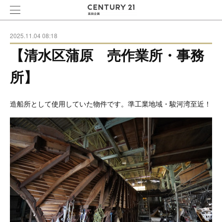
2025.11.04 08:18
【清水区蒲原 売作業所・事務
所】
造船所として使用していた物件です。準工業地域・駿河湾至近！